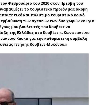
 τον Φεβρουάριο του 2020 στον Πρέσβη του
αναβαθμίζει το τουριστικό προϊόν μας ακόμη
απαιτητικό και πολύτιμο τουριστικό κοινό.
 εμβάθυνση των σχέσεων των δύο χωρών και για
όγους μου βουλευτές του Κουβέιτ να
έσβη της Ελλάδας στο Κουβέιτ κ. Κωνσταντίνο
ταντίνο Κουκά για την καθοριστική συμβολή
υθείας πτήσης Κουβέιτ-Μυκόνου.»