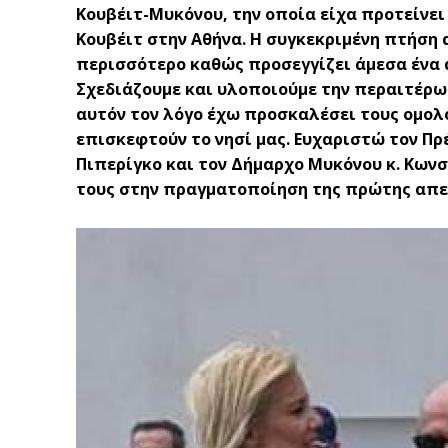
Κουβέιτ-Μυκόνου, την οποία είχα προτείνει
Κουβέιτ στην Αθήνα. Η συγκεκριμένη πτήση 
περισσότερο καθώς προσεγγίζει άμεσα ένα 
Σχεδιάζουμε και υλοποιούμε την περαιτέρω
αυτόν τον λόγο έχω προσκαλέσει τους ομολ
επισκεφτούν το νησί μας. Ευχαριστώ τον Πρ
Πιπερίγκο και τον Δήμαρχο Μυκόνου κ. Κωνσ
τους στην πραγματοποίηση της πρώτης απε