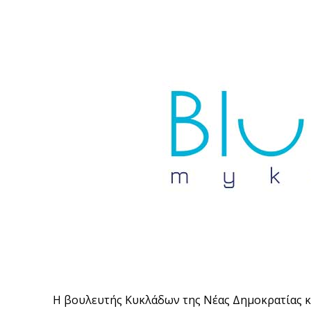
Η βουλευτής Κυκλάδων της Νέας Δημοκρατίας κ