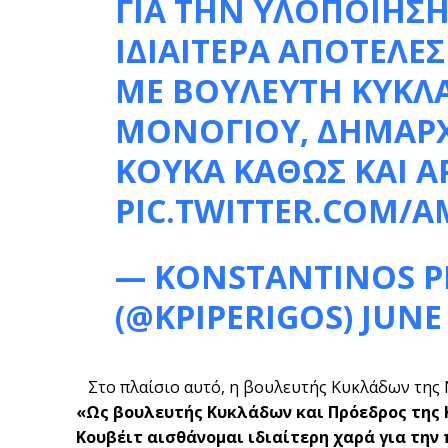
ΓΙΑ ΤΗΝ ΥΛΟΠΟΙΗΣΗ
ΙΔΙΑΙΤΕΡΑ ΑΠΟΤΕΛΕ
ΜΕ ΒΟΥΛΕΥΤΗ ΚΥΚΛ
ΜΟΝΟΓΙΟΥ, ΔΗΜΑΡ
ΚΟΥΚΑ ΚΑΘΩΣ ΚΑΙ Α
PIC.TWITTER.COM/A
— KONSTANTINOS P
(@KPIPERIGOS)
JUNE 
Στο πλαίσιο αυτό, η βουλευτής Κυκλάδων της 
«Ως βουλευτής Κυκλάδων και Πρόεδρος της 
Κουβέιτ αισθάνομαι ιδιαίτερη χαρά για τη