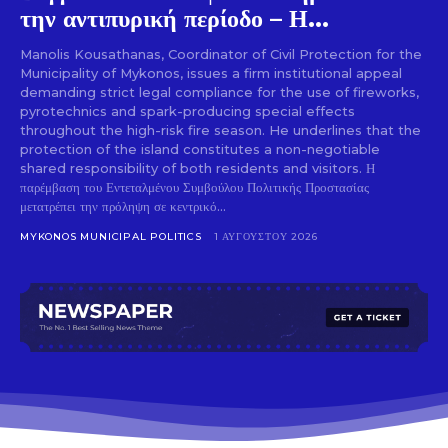
την αντιπυρική περίοδο – Η...
Manolis Kousathanas, Coordinator of Civil Protection for the
Municipality of Mykonos, issues a firm institutional appeal
demanding strict legal compliance for the use of fireworks,
pyrotechnics and spark-producing special effects
throughout the high-risk fire season. He underlines that the
protection of the island constitutes a non-negotiable
shared responsibility of both residents and visitors. Η
παρέμβαση του Εντεταλμένου Συμβούλου Πολιτικής Προστασίας
μετατρέπει την πρόληψη σε κεντρικό...
MYKONOS MUNICIPAL POLITICS
1 ΑΥΓΟΎΣΤΟΥ 2026