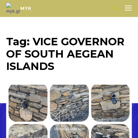
MYK
Tag:
VICE GOVERNOR
OF SOUTH AEGEAN
ISLANDS