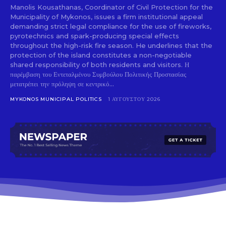
Manolis Kousathanas, Coordinator of Civil Protection for the
Municipality of Mykonos, issues a firm institutional appeal
demanding strict legal compliance for the use of fireworks,
pyrotechnics and spark-producing special effects
throughout the high-risk fire season. He underlines that the
protection of the island constitutes a non-negotiable
shared responsibility of both residents and visitors. Η
παρέμβαση του Εντεταλμένου Συμβούλου Πολιτικής Προστασίας
μετατρέπει την πρόληψη σε κεντρικό...
MYKONOS MUNICIPAL POLITICS
1 ΑΥΓΟΎΣΤΟΥ 2026