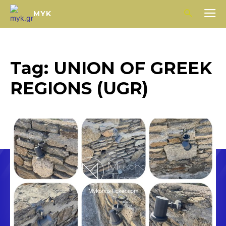
MYK
Tag:
UNION OF GREEK
REGIONS (UGR)