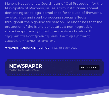
Manolis Kousathanas, Coordinator of Civil Protection for the
Municipality of Mykonos, issues a firm institutional appeal
demanding strict legal compliance for the use of fireworks,
pyrotechnics and spark-producing special effects
throughout the high-risk fire season. He underlines that the
protection of the island constitutes a non-negotiable
shared responsibility of both residents and visitors. Η
παρέμβαση του Εντεταλμένου Συμβούλου Πολιτικής Προστασίας
μετατρέπει την πρόληψη σε κεντρικό...
MYKONOS MUNICIPAL POLITICS
1 ΑΥΓΟΎΣΤΟΥ 2026