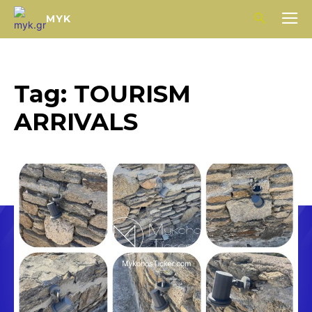
MYK
Tag:
TOURISM
ARRIVALS