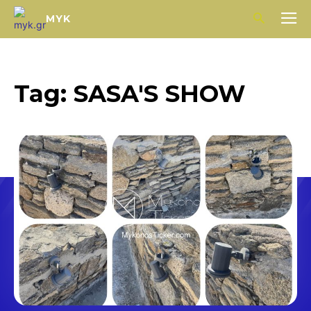
MYK
Tag:
SASA'S SHOW