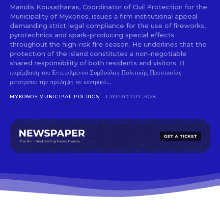
Manolis Kousathanas, Coordinator of Civil Protection for the
Municipality of Mykonos, issues a firm institutional appeal
demanding strict legal compliance for the use of fireworks,
pyrotechnics and spark-producing special effects
throughout the high-risk fire season. He underlines that the
protection of the island constitutes a non-negotiable
shared responsibility of both residents and visitors. Η
παρέμβαση του Εντεταλμένου Συμβούλου Πολιτικής Προστασίας
μετατρέπει την πρόληψη σε κεντρικό...
MYKONOS MUNICIPAL POLITICS
1 ΑΥΓΟΎΣΤΟΥ 2026