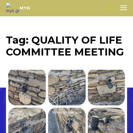
MYK
Tag:
QUALITY OF LIFE
COMMITTEE MEETING