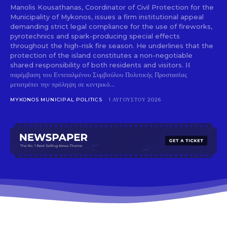
Manolis Kousathanas, Coordinator of Civil Protection for the
Municipality of Mykonos, issues a firm institutional appeal
demanding strict legal compliance for the use of fireworks,
pyrotechnics and spark-producing special effects
throughout the high-risk fire season. He underlines that the
protection of the island constitutes a non-negotiable
shared responsibility of both residents and visitors. Η
παρέμβαση του Εντεταλμένου Συμβούλου Πολιτικής Προστασίας
μετατρέπει την πρόληψη σε κεντρικό...
MYKONOS MUNICIPAL POLITICS
1 ΑΥΓΟΎΣΤΟΥ 2026