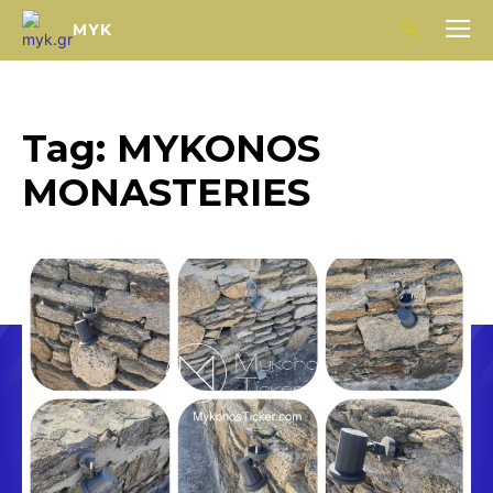
MYK
Tag:
MYKONOS
MONASTERIES