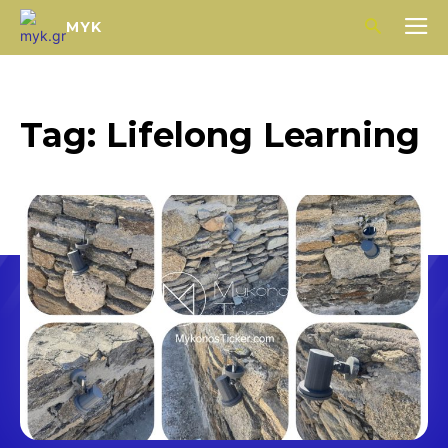
MYK
Tag:
Lifelong Learning