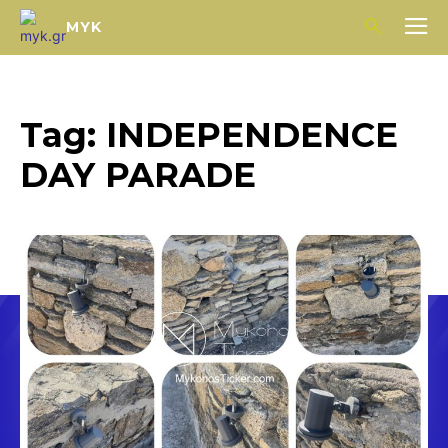
MYK
Tag:
INDEPENDENCE
DAY PARADE