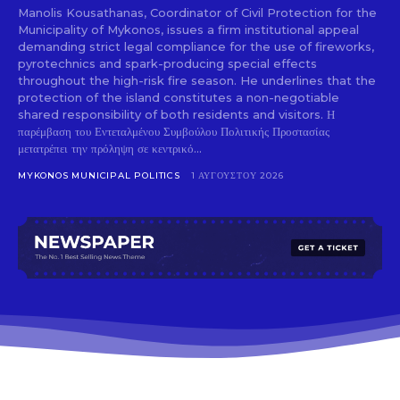
Manolis Kousathanas, Coordinator of Civil Protection for the
Municipality of Mykonos, issues a firm institutional appeal
demanding strict legal compliance for the use of fireworks,
pyrotechnics and spark-producing special effects
throughout the high-risk fire season. He underlines that the
protection of the island constitutes a non-negotiable
shared responsibility of both residents and visitors. Η
παρέμβαση του Εντεταλμένου Συμβούλου Πολιτικής Προστασίας
μετατρέπει την πρόληψη σε κεντρικό...
MYKONOS MUNICIPAL POLITICS
1 ΑΥΓΟΎΣΤΟΥ 2026