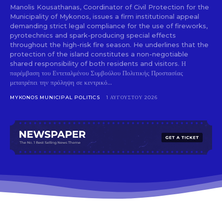
Manolis Kousathanas, Coordinator of Civil Protection for the
Municipality of Mykonos, issues a firm institutional appeal
demanding strict legal compliance for the use of fireworks,
pyrotechnics and spark-producing special effects
throughout the high-risk fire season. He underlines that the
protection of the island constitutes a non-negotiable
shared responsibility of both residents and visitors. Η
παρέμβαση του Εντεταλμένου Συμβούλου Πολιτικής Προστασίας
μετατρέπει την πρόληψη σε κεντρικό...
MYKONOS MUNICIPAL POLITICS
1 ΑΥΓΟΎΣΤΟΥ 2026