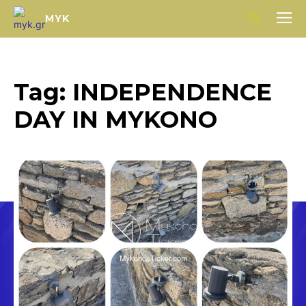
MYK
Tag:
INDEPENDENCE
DAY IN MYKONO