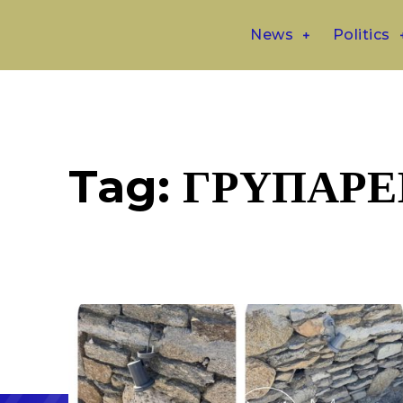
News
Politics
Tag:
ΓΡΥΠΑΡΕ