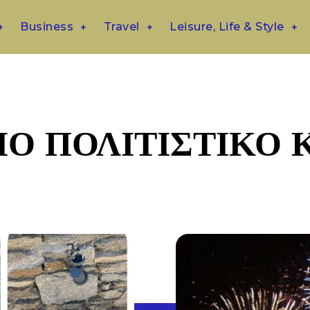
Business
Travel
Leisure, Life & Style
ΙΟ ΠΟΛΙΤΙΣΤΙΚΟ 