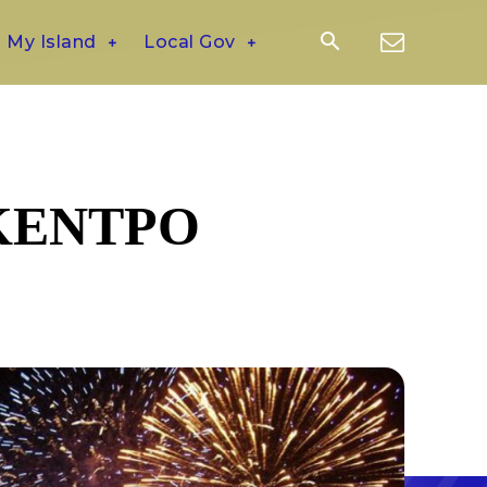
My Island
Local Gov
ΚΕΝΤΡΟ