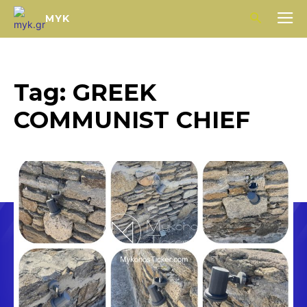
MYK
Tag:
GREEK
COMMUNIST CHIEF