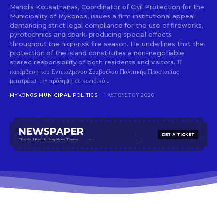
Manolis Kousathanas, Coordinator of Civil Protection for the
Municipality of Mykonos, issues a firm institutional appeal
demanding strict legal compliance for the use of fireworks,
pyrotechnics and spark-producing special effects
throughout the high-risk fire season. He underlines that the
protection of the island constitutes a non-negotiable
shared responsibility of both residents and visitors. Η
παρέμβαση του Εντεταλμένου Συμβούλου Πολιτικής Προστασίας
μετατρέπει την πρόληψη σε κεντρικό...
MYKONOS MUNICIPAL POLITICS
1 ΑΥΓΟΎΣΤΟΥ 2026