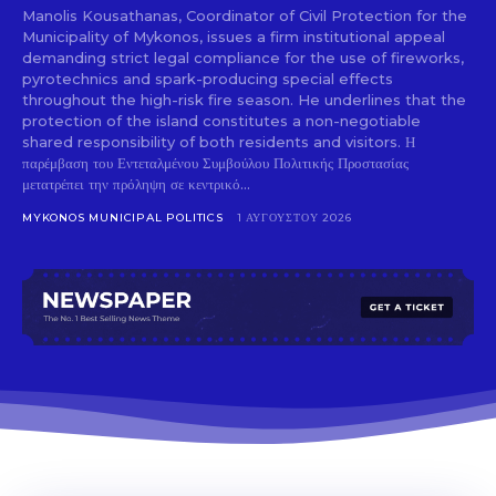
Manolis Kousathanas, Coordinator of Civil Protection for the
Municipality of Mykonos, issues a firm institutional appeal
demanding strict legal compliance for the use of fireworks,
pyrotechnics and spark-producing special effects
throughout the high-risk fire season. He underlines that the
protection of the island constitutes a non-negotiable
shared responsibility of both residents and visitors. Η
παρέμβαση του Εντεταλμένου Συμβούλου Πολιτικής Προστασίας
μετατρέπει την πρόληψη σε κεντρικό...
MYKONOS MUNICIPAL POLITICS
1 ΑΥΓΟΎΣΤΟΥ 2026