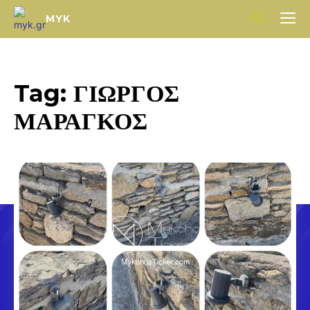
MYK
Tag:
ΓΙΩΡΓΟΣ
ΜΑΡΑΓΚΟΣ