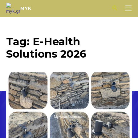
MYK
Tag:
E-Health
Solutions 2026