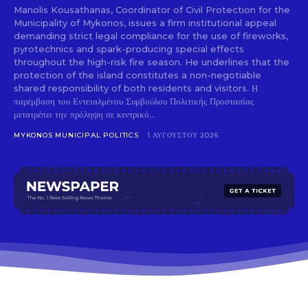
Manolis Kousathanas, Coordinator of Civil Protection for the
Municipality of Mykonos, issues a firm institutional appeal
demanding strict legal compliance for the use of fireworks,
pyrotechnics and spark-producing special effects
throughout the high-risk fire season. He underlines that the
protection of the island constitutes a non-negotiable
shared responsibility of both residents and visitors. Η
παρέμβαση του Εντεταλμένου Συμβούλου Πολιτικής Προστασίας
μετατρέπει την πρόληψη σε κεντρικό...
MYKONOS MUNICIPAL POLITICS
1 ΑΥΓΟΎΣΤΟΥ 2026