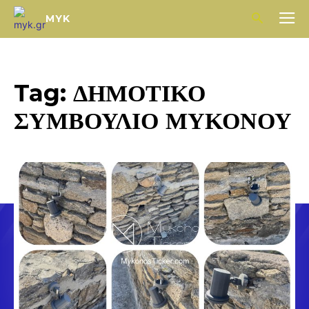
MYK
Tag:
ΔΗΜΟΤΙΚΟ
ΣΥΜΒΟΥΛΙΟ ΜΥΚΟΝΟΥ