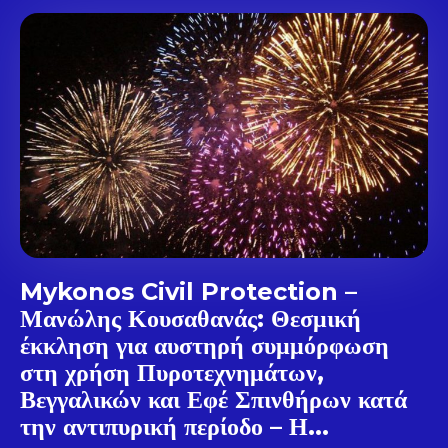
Mykonos Civil Protection –
Μανώλης Κουσαθανάς: Θεσμική
έκκληση για αυστηρή συμμόρφωση
στη χρήση Πυροτεχνημάτων,
Βεγγαλικών και Εφέ Σπινθήρων κατά
την αντιπυρική περίοδο – Η...