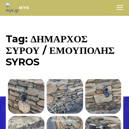
MYK
Tag:
ΔΗΜΑΡΧΟΣ
ΣΥΡΟΥ / ΕΜΟΥΠΟΛΗΣ
SYROS