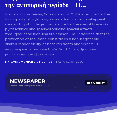
την αντιπυρική περίοδο – Η...
Manolis Kousathanas, Coordinator of Civil Protection for the
Municipality of Mykonos, issues a firm institutional appeal
demanding strict legal compliance for the use of fireworks,
pyrotechnics and spark-producing special effects
throughout the high-risk fire season. He underlines that the
protection of the island constitutes a non-negotiable
shared responsibility of both residents and visitors. Η
παρέμβαση του Εντεταλμένου Συμβούλου Πολιτικής Προστασίας
μετατρέπει την πρόληψη σε κεντρικό...
MYKONOS MUNICIPAL POLITICS
1 ΑΥΓΟΎΣΤΟΥ 2026