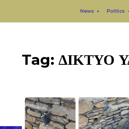
News
Politics
Tag:
ΔΙΚΤΥΟ 