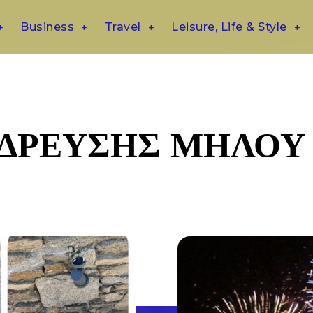
Business
Travel
Leisure, Life & Style
ΥΔΡΕΥΣΗΣ ΜΗΛΟΥ