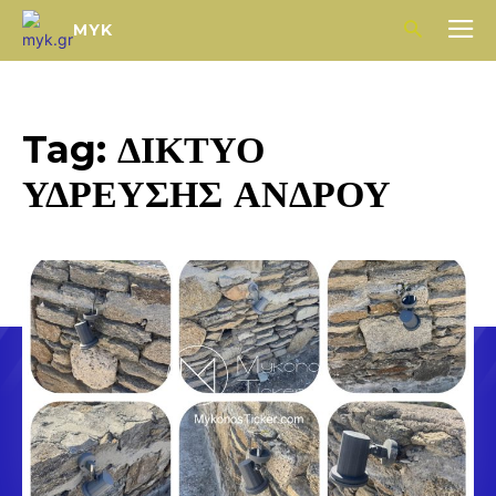
MYK
Tag:
ΔΙΚΤΥΟ
ΥΔΡΕΥΣΗΣ ΑΝΔΡΟΥ