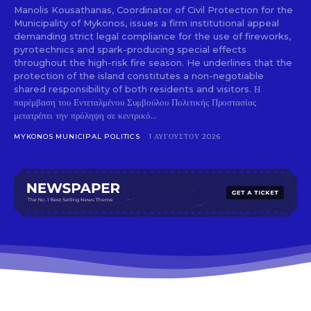
Manolis Kousathanas, Coordinator of Civil Protection for the
Municipality of Mykonos, issues a firm institutional appeal
demanding strict legal compliance for the use of fireworks,
pyrotechnics and spark-producing special effects
throughout the high-risk fire season. He underlines that the
protection of the island constitutes a non-negotiable
shared responsibility of both residents and visitors. Η
παρέμβαση του Εντεταλμένου Συμβούλου Πολιτικής Προστασίας
μετατρέπει την πρόληψη σε κεντρικό...
MYKONOS MUNICIPAL POLITICS
1 ΑΥΓΟΎΣΤΟΥ 2026