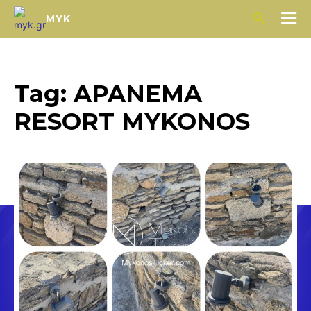
MYK
Tag:
APANEMA
RESORT MYKONOS