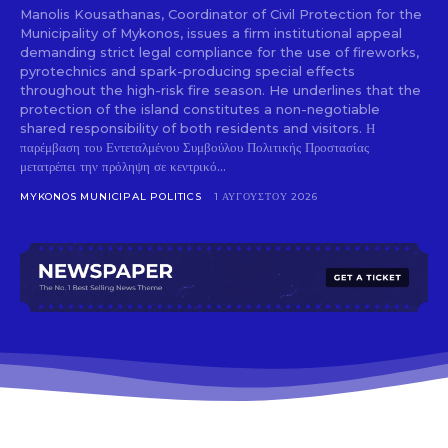
Manolis Kousathanas, Coordinator of Civil Protection for the
Municipality of Mykonos, issues a firm institutional appeal
demanding strict legal compliance for the use of fireworks,
pyrotechnics and spark-producing special effects
throughout the high-risk fire season. He underlines that the
protection of the island constitutes a non-negotiable
shared responsibility of both residents and visitors. Η
παρέμβαση του Εντεταλμένου Συμβούλου Πολιτικής Προστασίας
μετατρέπει την πρόληψη σε κεντρικό...
MYKONOS MUNICIPAL POLITICS
1 ΑΥΓΟΎΣΤΟΥ 2026