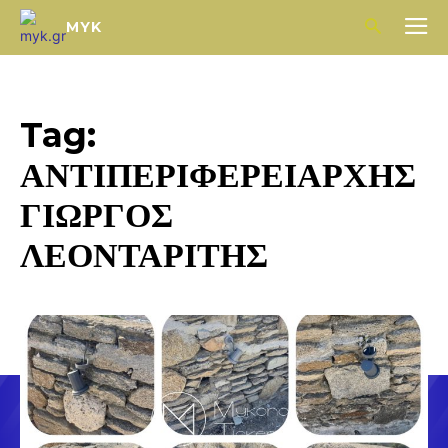
MYK
Tag:
ΑΝΤΙΠΕΡΙΦΕΡΕΙΑΡΧΗΣ
ΓΙΩΡΓΟΣ
ΛΕΟΝΤΑΡΙΤΗΣ