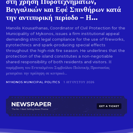
στη χρήση Πυροτεχνημάτων,
Βεγγαλικών και Εφέ Σπινθήρων κατά
την αντιπυρική περίοδο – Η...
Manolis Kousathanas, Coordinator of Civil Protection for the
Municipality of Mykonos, issues a firm institutional appeal
demanding strict legal compliance for the use of fireworks,
pyrotechnics and spark-producing special effects
throughout the high-risk fire season. He underlines that the
protection of the island constitutes a non-negotiable
shared responsibility of both residents and visitors. Η
παρέμβαση του Εντεταλμένου Συμβούλου Πολιτικής Προστασίας
μετατρέπει την πρόληψη σε κεντρικό...
MYKONOS MUNICIPAL POLITICS
1 ΑΥΓΟΎΣΤΟΥ 2026