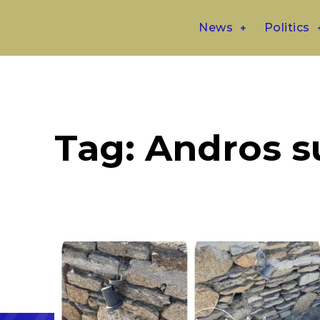
News
Politics
Tag:
Andros 