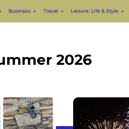
Business
Travel
Leisure, Life & Style
summer 2026