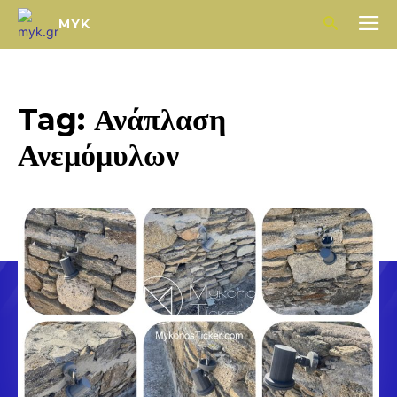
MYK
Tag:
Ανάπλαση
Ανεμόμυλων