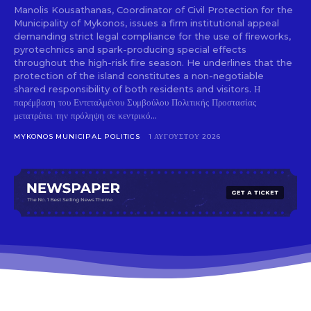
Manolis Kousathanas, Coordinator of Civil Protection for the
Municipality of Mykonos, issues a firm institutional appeal
demanding strict legal compliance for the use of fireworks,
pyrotechnics and spark-producing special effects
throughout the high-risk fire season. He underlines that the
protection of the island constitutes a non-negotiable
shared responsibility of both residents and visitors. Η
παρέμβαση του Εντεταλμένου Συμβούλου Πολιτικής Προστασίας
μετατρέπει την πρόληψη σε κεντρικό...
MYKONOS MUNICIPAL POLITICS
1 ΑΥΓΟΎΣΤΟΥ 2026