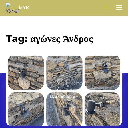
MYK
Tag:
αγώνες Άνδρος