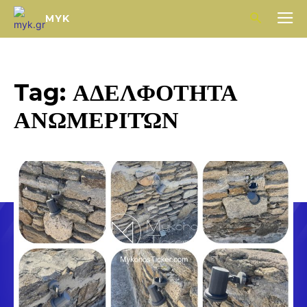
MYK
Tag:
ΑΔΕΛΦΟΤΗΤΑ
ΑΝΩΜΕΡΙΤΏΝ