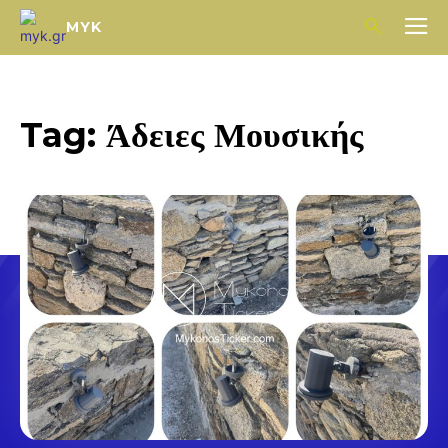
MYK
Tag:
Άδειες Μουσικής