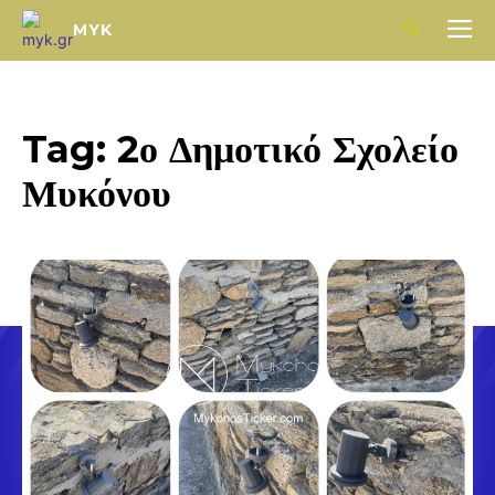
MYK
Tag:
2ο Δημοτικό Σχολείο
Μυκόνου