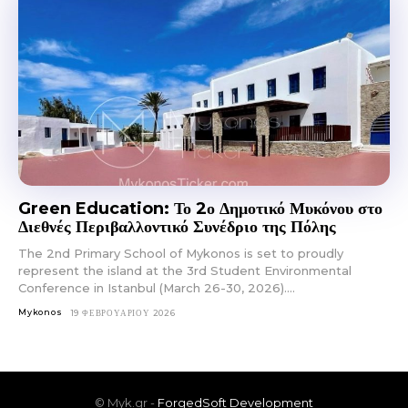
Green Education: Το 2ο Δημοτικό Μυκόνου στο
Διεθνές Περιβαλλοντικό Συνέδριο της Πόλης
The 2nd Primary School of Mykonos is set to proudly
represent the island at the 3rd Student Environmental
Conference in Istanbul (March 26-30, 2026)....
Mykonos
19 ΦΕΒΡΟΥΑΡΊΟΥ 2026
© Myk.gr -
ForgedSoft Development