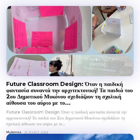
Future Classroom Design: Όταν η παιδική
φαντασία συναντά την αρχιτεκτονική! Τα παιδιά του
2ου Δημοτικού Μυκόνου σχεδιάζουν τη σχολική
αίθουσα του αύριο με το...
Future Classroom Design: Όταν η παιδική φαντασία συναντά την
αρχιτεκτονική! Τα παιδιά του 2ου Δημοτικού Μυκόνου σχεδιάζουν τη
σχολική αίθουσα του αύριο με το...
Mykonos
21 ΜΑΪ́ΟΥ 2026