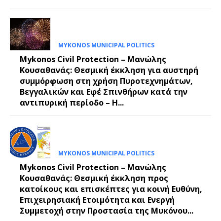
MYKONOS MUNICIPAL POLITICS
Mykonos Civil Protection – Μανώλης
Κουσαθανάς: Θεσμική έκκληση για αυστηρή
συμμόρφωση στη χρήση Πυροτεχνημάτων,
Βεγγαλικών και Εφέ Σπινθήρων κατά την
αντιπυρική περίοδο – Η...
MYKONOS MUNICIPAL POLITICS
Mykonos Civil Protection – Μανώλης
Κουσαθανάς: Θεσμική έκκληση προς
κατοίκους και επισκέπτες για κοινή Ευθύνη,
Επιχειρησιακή Ετοιμότητα και Ενεργή
Συμμετοχή στην Προστασία της Μυκόνου...