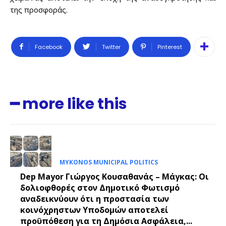
της προσφοράς.
Facebook
Twitter
Pinterest
━ more like this
MYKONOS MUNICIPAL POLITICS
Dep Mayor Γιώργος Κουσαθανάς – Μάγκας: Οι
δολιοφθορές στον Δημοτικό Φωτισμό
αναδεικνύουν ότι η προστασία των
κοινόχρηστων Υποδομών αποτελεί
προϋπόθεση για τη Δημόσια Ασφάλεια,...