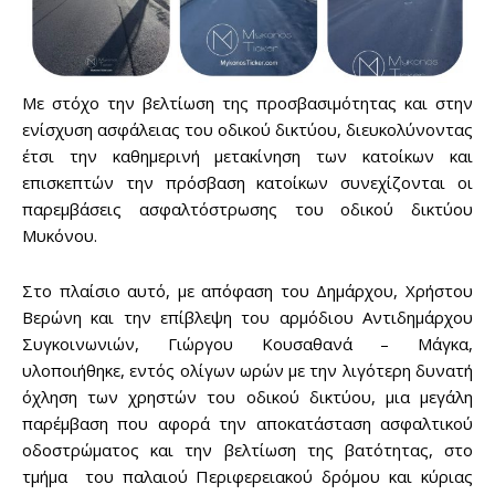
Με στόχο την βελτίωση της προσβασιμότητας και στην
ενίσχυση ασφάλειας του οδικού δικτύου, διευκολύνοντας
έτσι την καθημερινή μετακίνηση των κατοίκων και
επισκεπτών την πρόσβαση κατοίκων συνεχίζονται οι
παρεμβάσεις ασφαλτόστρωσης του οδικού δικτύου
Μυκόνου.
Στο πλαίσιο αυτό, με απόφαση του Δημάρχου, Χρήστου
Βερώνη και την επίβλεψη του αρμόδιου Αντιδημάρχου
Συγκοινωνιών, Γιώργου Κουσαθανά – Μάγκα,
υλοποιήθηκε, εντός ολίγων ωρών με την λιγότερη δυνατή
όχληση των χρηστών του οδικού δικτύου, μια μεγάλη
παρέμβαση που αφορά την αποκατάσταση ασφαλτικού
οδοστρώματος και την βελτίωση της βατότητας, στο
τμήμα του παλαιού Περιφερειακού δρόμου και κύριας