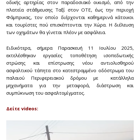
οδικής αρτηρίας στον παραδοσιακό οικισμό, από την
πλατεία στάθμευσης Ταξί στον ΟΤΕ, έως την περιοχή
Φάμπρικας, τον οποίο διέρχονται καθημερινά κάτοικοι
και τουρίστες πού επισκέπτονται την Χώρα. Η διέλευση
των οχημάτων θα γίνεται πλέον με ασφάλεια.
Ειδικότερα, σήμερα Παρασκευή 11 Ιουλίου 2025,
εκτελέσθηκαν εργασίες τοποθέτηση ισοπεδωτικής
στρώσης και επίστρωσης νέου αντιολισθηρού
ασφαλτικού τάπητα στο κατεστραμμένο οδόστρωμα του
παλαιού Περιφερειακού δρόμου με κατάλληλα
μηχανήματα για την μεταφορά, διάστρωση και
συμπύκνωση του ασφαλτομίγματος.
Δείτε videos:
Π
ρ
ό