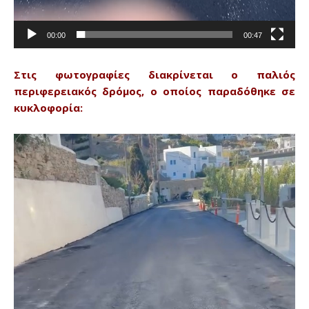
00:00
00:47
Στις φωτογραφίες διακρίνεται ο παλιός
περιφερειακός δρόμος, ο οποίος παραδόθηκε σε
κυκλοφορία: