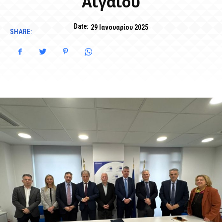
Αιγαίου
Date:
29 Ιανουαρίου 2025
SHARE: