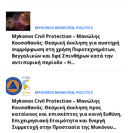
MYKONOS MUNICIPAL POLITICS
Mykonos Civil Protection – Μανώλης
Κουσαθανάς: Θεσμική έκκληση για αυστηρή
συμμόρφωση στη χρήση Πυροτεχνημάτων,
Βεγγαλικών και Εφέ Σπινθήρων κατά την
αντιπυρική περίοδο – Η...
MYKONOS MUNICIPAL POLITICS
Mykonos Civil Protection – Μανώλης
Κουσαθανάς: Θεσμική έκκληση προς
κατοίκους και επισκέπτες για κοινή Ευθύνη,
Επιχειρησιακή Ετοιμότητα και Ενεργή
Συμμετοχή στην Προστασία της Μυκόνου...