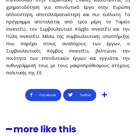
χρηματοδότηση για επενδυτικά έργα στην Ευρώπη
απλούστερη, αποτελεσματικότερη και πιο ευέλικτη. Το
πρόγραμμα αποτελείται από τρία μέρη: το Ταμείο
InvestEU, τον Συμβουλευτικό Κόμβο InvestEU και την
Πύλη InvestEU. Μέσω της συμβουλευτικής υποστήριξης
που παρέχει στους ανσδόχους των έργων, ο
Συμβουλευτικός Κόμβος InvestEU, βελτιώνει την
ποιότητα των επενδυτικών έργων και εγγυάται την
ευθυγράμμισή τους με τους μακροπρόθεσμους στόχους
πολιτικής της ΕΕ.
Facebook
Twitter
━ more like this