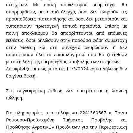
στοιχείων. Με ποινή αποκλεισμού συμμετοχής θα
απορριφθούν, μετά από έλεγχο, όσοι δεν πληρούν τις
προϋποθέσεις πιστοποίησης και όσοι δεν μεταποιούν και
τυποποιούν πρωτογενή τοπικά προϊόντα. Επίσης με
ποινή αποκλεισμού θα απορρίπτονται από επόμενες
εκθέσεις, όσοι δηλώσουν στην παρούσα φάση συμμετοχή
στην Έκθεση και στη συνέχεια ακυρώσουν ή δεν
αποστείλουν όλα τα δικαιολογητικά που θα ζητηθούν
μετά τη λήξη της ημερομηνίας υποβολής των αιτήσεων.
Διευκρίνίζεται πως μετά τις 11/3/2024 καμία Δήλωση δεν
θα γίνει δεκτή.
Στη συγκεκριμένη έκθεση δεν επιτρέπεται η λιανική
πώληση.
Για πληροφορίες στα τηλέφωνα 2241360567 κ. Τάνια
Ρούσσου-Προϊσταμένη Τμήματος Προβολής και
Προώθησης Αγροτικών Προϊόντων για την Περιφερειακή