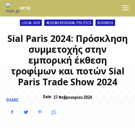
MYK
LOCAL GOV
AEGEAN REGIONAL POLITICS
BUSINESS
Sial Paris 2024: Πρόσκληση
συμμετοχής στην
εμπορική έκθεση
τροφίμων και ποτών Sial
Paris Trade Show 2024
Date:
27 Φεβρουαρίου 2024
SHARE: