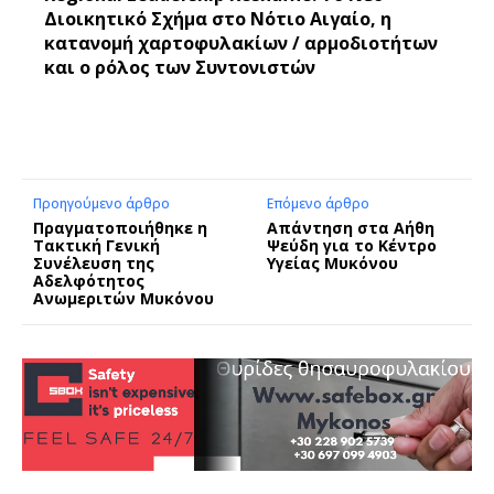
Διοικητικό Σχήμα στο Νότιο Αιγαίο, η
κατανομή χαρτοφυλακίων / αρμοδιοτήτων
και ο ρόλος των Συντονιστών
Προηγούμενο άρθρο
Επόμενο άρθρο
Πραγματοποιήθηκε η
Απάντηση στα Αήθη
Τακτική Γενική
Ψεύδη για το Κέντρο
Συνέλευση της
Υγείας Μυκόνου
Αδελφότητος
Ανωμεριτών Μυκόνου