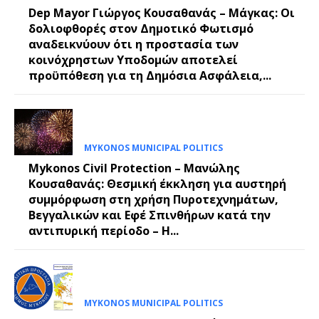
Dep Mayor Γιώργος Κουσαθανάς – Μάγκας: Οι
δολιοφθορές στον Δημοτικό Φωτισμό
αναδεικνύουν ότι η προστασία των
κοινόχρηστων Υποδομών αποτελεί
προϋπόθεση για τη Δημόσια Ασφάλεια,...
MYKONOS MUNICIPAL POLITICS
Mykonos Civil Protection – Μανώλης
Κουσαθανάς: Θεσμική έκκληση για αυστηρή
συμμόρφωση στη χρήση Πυροτεχνημάτων,
Βεγγαλικών και Εφέ Σπινθήρων κατά την
αντιπυρική περίοδο – Η...
MYKONOS MUNICIPAL POLITICS