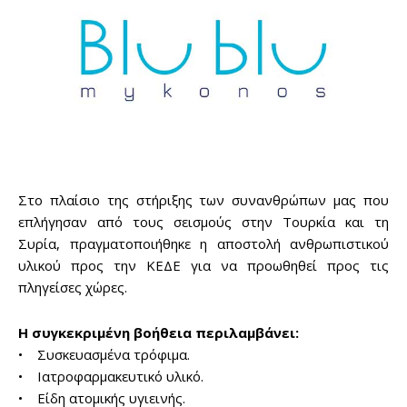
Στο πλαίσιο της στήριξης των συνανθρώπων μας που
επλήγησαν από τους σεισμούς στην Τουρκία και τη
Συρία, πραγματοποιήθηκε η αποστολή ανθρωπιστικού
υλικού προς την ΚΕΔΕ για να προωθηθεί προς τις
πληγείσες χώρες.
Η συγκεκριμένη βοήθεια περιλαμβάνει:
• Συσκευασμένα τρόφιμα.
• Ιατροφαρμακευτικό υλικό.
• Είδη ατομικής υγιεινής.