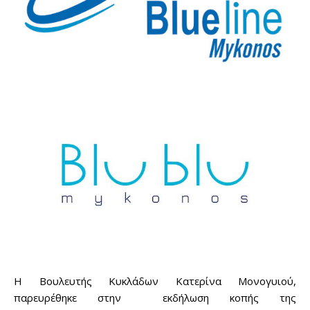
Η Βουλευτής Κυκλάδων Κατερίνα Μονογυιού,
παρευρέθηκε στην εκδήλωση κοπής της