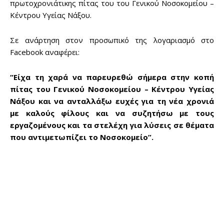
πρωτοχρονιάτικης πίτας του του Γενικού Νοσοκομείου –
Κέντρου Υγείας Νάξου.
Σε ανάρτηση στον προσωπικό της λογαριασμό στο
Facebook αναφέρει:
“Είχα τη χαρά να παρευρεθώ σήμερα στην κοπή
πίτας του Γενικού Νοσοκομείου – Κέντρου Υγείας
Νάξου και να ανταλλάξω ευχές για τη νέα χρονιά
με καλούς φίλους και να συζητήσω με τους
εργαζομένους και τα στελέχη για λύσεις σε θέματα
που αντιμετωπίζει το Νοσοκομείο”.