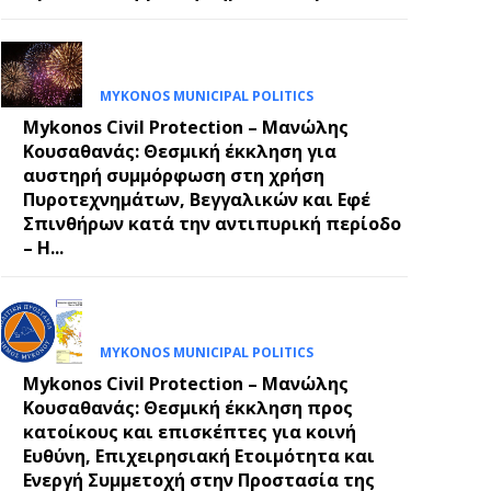
E
MYKONOS MUNICIPAL POLITICS
Mykonos Civil Protection – Μανώλης
Κουσαθανάς: Θεσμική έκκληση για
αυστηρή συμμόρφωση στη χρήση
Πυροτεχνημάτων, Βεγγαλικών και Εφέ
Σπινθήρων κατά την αντιπυρική περίοδο
– Η...
MYKONOS MUNICIPAL POLITICS
Mykonos Civil Protection – Μανώλης
Κουσαθανάς: Θεσμική έκκληση προς
κατοίκους και επισκέπτες για κοινή
Ευθύνη, Επιχειρησιακή Ετοιμότητα και
Ενεργή Συμμετοχή στην Προστασία της