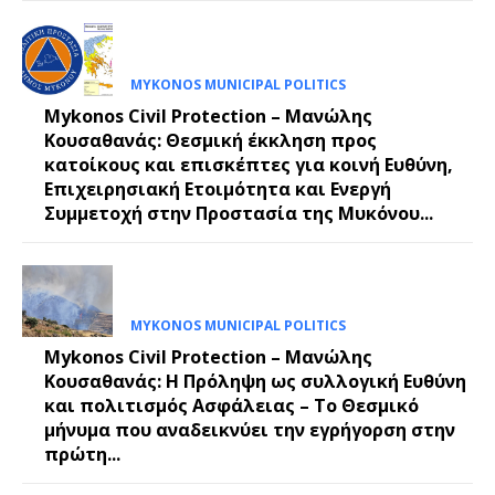
MYKONOS MUNICIPAL POLITICS
Mykonos Civil Protection – Μανώλης
Κουσαθανάς: Θεσμική έκκληση προς
κατοίκους και επισκέπτες για κοινή Ευθύνη,
Επιχειρησιακή Ετοιμότητα και Ενεργή
Συμμετοχή στην Προστασία της Μυκόνου...
MYKONOS MUNICIPAL POLITICS
Mykonos Civil Protection – Μανώλης
Κουσαθανάς: Η Πρόληψη ως συλλογική Ευθύνη
και πολιτισμός Ασφάλειας – Το Θεσμικό
μήνυμα που αναδεικνύει την εγρήγορση στην
πρώτη...