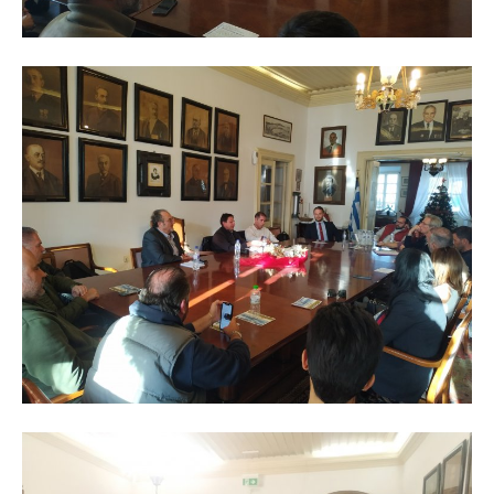
SUBSCRIBE