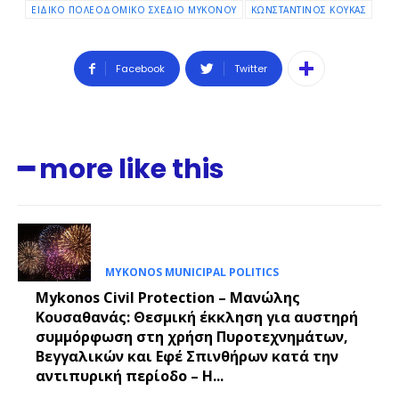
ΕΙΔΙΚΟ ΠΟΛΕΟΔΟΜΙΚΟ ΣΧΕΔΙΟ ΜΥΚΟΝΟΥ
ΚΩΝΣΤΑΝΤΙΝΟΣ ΚΟΥΚΑΣ
Facebook
Twitter
━ more like this
MYKONOS MUNICIPAL POLITICS
Mykonos Civil Protection – Μανώλης
Κουσαθανάς: Θεσμική έκκληση για αυστηρή
συμμόρφωση στη χρήση Πυροτεχνημάτων,
Βεγγαλικών και Εφέ Σπινθήρων κατά την
αντιπυρική περίοδο – Η...