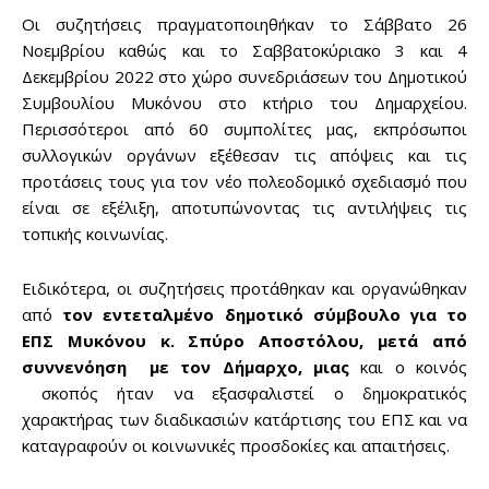
Οι συζητήσεις πραγματοποιηθήκαν το Σάββατο 26
Νοεμβρίου καθώς και το Σαββατοκύριακο 3 και 4
Δεκεμβρίου 2022 στο χώρο συνεδριάσεων του Δημοτικού
Συμβουλίου Μυκόνου στο κτήριο του Δημαρχείου.
Περισσότεροι από 60 συμπολίτες μας, εκπρόσωποι
συλλογικών οργάνων εξέθεσαν τις απόψεις και τις
προτάσεις τους για τον νέο πολεοδομικό σχεδιασμό που
είναι σε εξέλιξη, αποτυπώνοντας τις αντιλήψεις τις
τοπικής κοινωνίας.
Ειδικότερα, οι συζητήσεις προτάθηκαν και οργανώθηκαν
από
τον εντεταλμένο δημοτικό σύμβουλο για το
ΕΠΣ Μυκόνου κ. Σπύρο Αποστόλου, μετά από
συννενόηση με τον Δήμαρχο, μιας
και ο κοινός
σκοπός ήταν να εξασφαλιστεί ο δημοκρατικός
χαρακτήρας των διαδικασιών κατάρτισης του ΕΠΣ και να
καταγραφούν οι κοινωνικές προσδοκίες και απαιτήσεις.