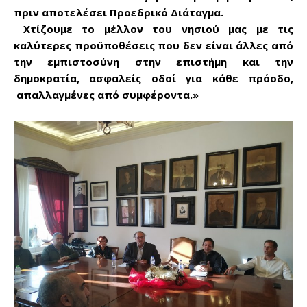
πριν αποτελέσει Προεδρικό Διάταγμα.
Χτίζουμε το μέλλον του νησιού μας με τις
καλύτερες προϋποθέσεις που δεν είναι άλλες από
την εμπιστοσύνη στην επιστήμη και την
δημοκρατία, ασφαλείς οδοί για κάθε πρόοδο,
απαλλαγμένες από συμφέροντα.»
Don't miss
out!
Sing up for our newsletter
to stay in the loop.