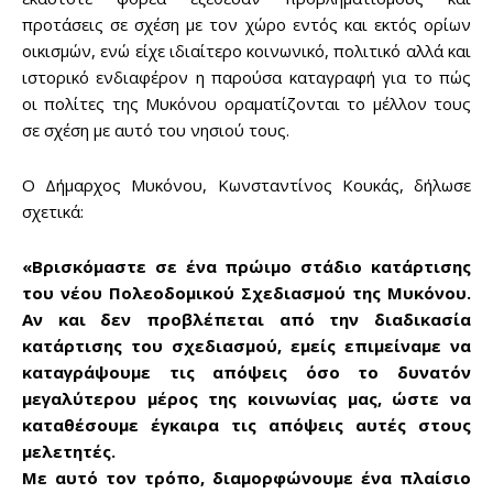
προτάσεις σε σχέση με τον χώρο εντός και εκτός ορίων
οικισμών, ενώ είχε ιδιαίτερο κοινωνικό, πολιτικό αλλά και
ιστορικό ενδιαφέρον η παρούσα καταγραφή για το πώς
οι πολίτες της Μυκόνου οραματίζονται το μέλλον τους
σε σχέση με αυτό του νησιού τους.
Ο Δήμαρχος Μυκόνου, Κωνσταντίνος Κουκάς, δήλωσε
σχετικά:
«Βρισκόμαστε σε ένα πρώιμο στάδιο κατάρτισης
του νέου Πολεοδομικού Σχεδιασμού της Μυκόνου.
Αν και δεν προβλέπεται από την διαδικασία
κατάρτισης του σχεδιασμού, εμείς επιμείναμε να
καταγράψουμε τις απόψεις όσο το δυνατόν
μεγαλύτερου μέρος της κοινωνίας μας, ώστε να
καταθέσουμε έγκαιρα τις απόψεις αυτές στους
μελετητές.
Με αυτό τον τρόπο, διαμορφώνουμε ένα πλαίσιο