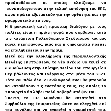
προϋποθέσεων οι οποίες ελπίζουμε να
συνυπολογιστούν στην τελική εκπόνηση του ΕΠΣ,
αφού πρώτα εξεταστούν για την ορθότητα και την
εφαρμοστικότητά τους.
Η δημοκρατική αυτή πρακτική διαλόγου με τους
πολίτες είναι η πρώτη φορά που συμβαίνει κατά
την κατάρτιση Πολεοδομικού Σχεδιασμού και μας
κάνει περήφανους, μιας και η δημοκρατία πρέπει
να επαληθεύεται στην πράξη.
Μετά και την ολοκλήρωση της Περιβαλλοντικής
Μελέτης Επιπτώσεων, το νέο σχέδιο θα τεθεί σε
διαβούλευση στην επίσημη σελίδα του Υπουργείου
Περιβάλλοντος και Ενέργειας στα μέσα του 2023.
Τότε και πάλι όλοι οι ενδιαφερόμενοι θα μπορούν
να καταθέσουν τις ενστάσεις τους, τις οποίες το
Υπουργείο θα λάβει πολύ σοβαρά υπόψιν του.
Έπειτα, το ΕΠΣ Μυκόνου θα κατατεθεί στο
Συμβούλιο της Επικρατείας ώστε να ελεγχθεί επί
του συνόλου και να εγκριθεί η νομιμότητά του,