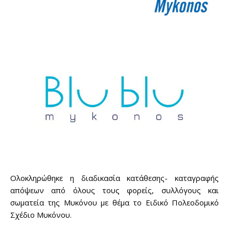
Ολοκληρώθηκε η διαδικασία κατάθεσης- καταγραφής
απόψεων από όλους τους φορείς, συλλόγους και
σωματεία της Μυκόνου με θέμα το Ειδικό Πολεοδομικό
Σχέδιο Μυκόνου.