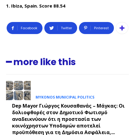
1. Ibiza, Spain. Score 88.54
Facebook
Twitter
Pinterest
━ more like this
MYKONOS MUNICIPAL POLITICS
Dep Mayor Γιώργος Κουσαθανάς – Μάγκας: Οι
δολιοφθορές στον Δημοτικό Φωτισμό
αναδεικνύουν ότι η προστασία των
κοινόχρηστων Υποδομών αποτελεί
προϋπόθεση για τη Δημόσια Ασφάλεια,...