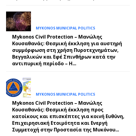
MYKONOS MUNICIPAL POLITICS
Mykonos Civil Protection – Μανώλης
Κουσαθανάς: Θεσμική έκκληση για αυστηρή
συμμόρφωση στη χρήση Πυροτεχνημάτων,
Βεγγαλικών και Εφέ Σπινθήρων κατά την
αντιπυρική περίοδο – Η...
MYKONOS MUNICIPAL POLITICS
Mykonos Civil Protection – Μανώλης
Κουσαθανάς: Θεσμική έκκληση προς
κατοίκους και επισκέπτες για κοινή Ευθύνη,
Επιχειρησιακή Ετοιμότητα και Ενεργή
Συμμετοχή στην Προστασία της Μυκόνου...