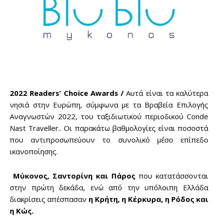
2022 Readers’ Choice Awards /
Αυτά είναι τα καλύτερα
νησιά στην Ευρώπη, σύμφωνα με τα Βραβεία Επιλογής
Αναγνωστών 2022, του ταξιδιωτικού περιοδικού Conde
Nast Traveller.. Οι παρακάτω βαθμολογίες είναι ποσοστά
που αντιπροσωπεύουν το συνολικό μέσο επίπεδο
ικανοποίησης.
Μύκονος, Σαντορίνη και Πάρος
που κατατάσσονται
στην πρώτη δεκάδα, ενώ από την υπόλοιπη Ελλάδα
διακρίσεις απέσπασαν
η Κρήτη, η Κέρκυρα, η Ρόδος και
η Κώς.