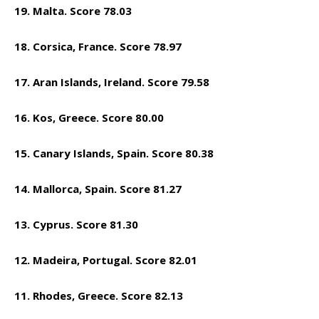
19. Malta. Score 78.03
18. Corsica, France. Score 78.97
17. Aran Islands, Ireland. Score 79.58
16. Kos, Greece. Score 80.00
15. Canary Islands, Spain. Score 80.38
14. Mallorca, Spain. Score 81.27
13. Cyprus. Score 81.30
12. Madeira, Portugal. Score 82.01
11. Rhodes, Greece. Score 82.13