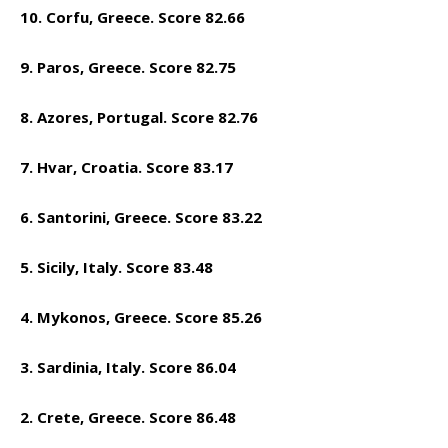
10. Corfu, Greece. Score 82.66
9. Paros, Greece. Score 82.75
8. Azores, Portugal. Score 82.76
7. Hvar, Croatia. Score 83.17
6. Santorini, Greece. Score 83.22
5. Sicily, Italy. Score 83.48
4. Mykonos, Greece. Score 85.26
3. Sardinia, Italy. Score 86.04
2. Crete, Greece. Score 86.48