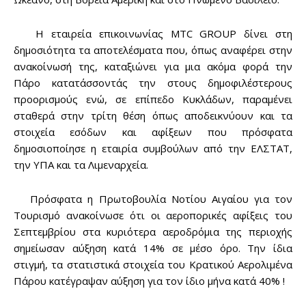
Η εταιρεία επικοινωνίας MTC GROUP δίνει στη
δημοσιότητα τα αποτελέσματα που, όπως αναφέρει στην
ανακοίνωσή της, καταξιώνει για μια ακόμα φορά την
Πάρο κατατάσσοντάς την στους δημοφιλέστερους
προορισμούς ενώ, σε επίπεδο Κυκλάδων, παραμένει
σταθερά στην τρίτη θέση όπως αποδεικνύουν και τα
στοιχεία εσόδων και αφίξεων που πρόσφατα
δημοσιοποίησε η εταιρία συμβούλων από την ΕΛΣΤΑΤ,
την ΥΠΑ και τα Λιμεναρχεία.
Πρόσφατα η Πρωτοβουλία Νοτίου Αιγαίου για τον
Τουρισμό ανακοίνωσε ότι οι αεροπορικές αφίξεις του
Σεπτεμβρίου στα κυριότερα αεροδρόμια της περιοχής
σημείωσαν αύξηση κατά 14% σε μέσο όρο. Την ίδια
στιγμή, τα στατιστικά στοιχεία του Κρατικού Αερολιμένα
Πάρου κατέγραψαν αύξηση για τον ίδιο μήνα κατά 40% !